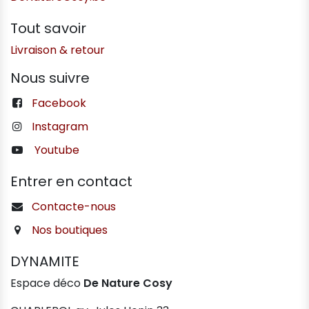
Tout savoir
Livraison & retour
Nous suivre
Facebook
Instagram
Youtube
Entrer en contact
Contacte-nous
Nos boutiques
DYNAMITE
Espace déco
De Nature Cosy