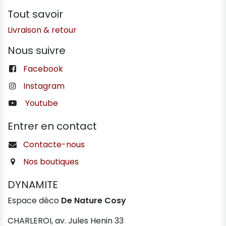
Tout savoir
Livraison & retour
Nous suivre
Facebook
Instagram
Youtube
Entrer en contact
Contacte-nous
Nos boutiques
DYNAMITE
Espace déco
De Nature Cosy
CHARLEROI, av. Jules Henin 33