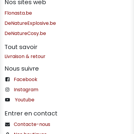
Nos sites web
Flonasta.be
DeNatureExplosive.be
DeNatureCosy.be
Tout savoir
Livraison & retour
Nous suivre
Facebook
Instagram
Youtube
Entrer en contact
Contacte-nous