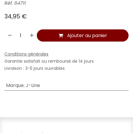
Réf. 64711
34,95
€
Ajouter au panier
Conditions générales
Garantie satisfait ou remboursé de 14 jours
Livraison : 3-5 jours ouvrables
Marque
:
J-Line