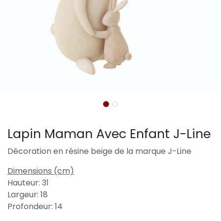
Lapin Maman Avec Enfant J-Line
Décoration en résine beige de la marque J-Line
Dimensions (cm)
Hauteur: 31
Largeur: 18
Profondeur: 14