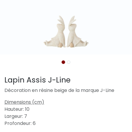
Lapin Assis J-Line
Décoration en résine beige de la marque J-Line
Dimensions (cm)
Hauteur: 10
Largeur: 7
Profondeur: 6