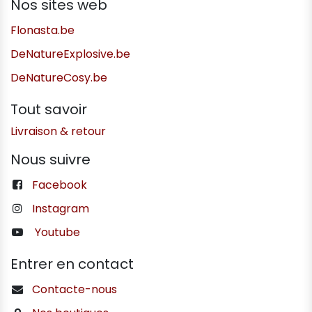
Nos sites web
Flonasta.be
DeNatureExplosive.be
DeNatureCosy.be
Tout savoir
Livraison & retour
Nous suivre
Facebook
Instagram
Youtube
Entrer en contact
Contacte-nous