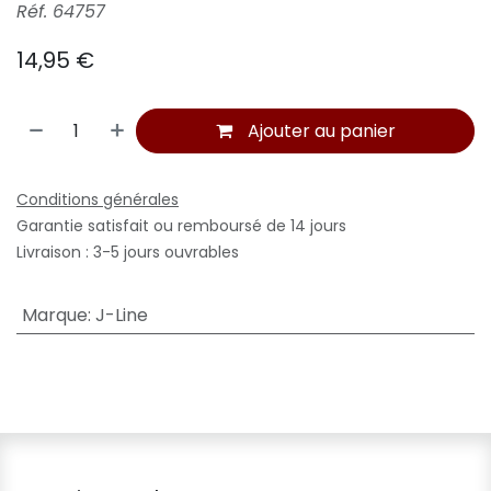
Réf. 64757
14,95
€
Ajouter au panier
Conditions générales
Garantie satisfait ou remboursé de 14 jours
Livraison : 3-5 jours ouvrables
Marque
:
J-Line