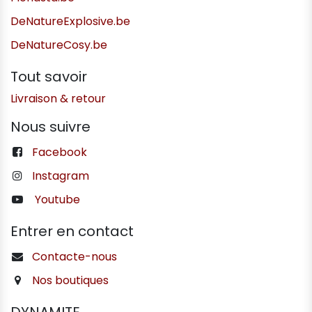
DeNatureExplosive.be
DeNatureCosy.be
Tout savoir
Livraison & retour
Nous suivre
Facebook
Instagram
Youtube
Entrer en contact
Contacte-nous
Nos boutiques