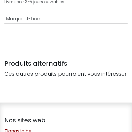
Livraison : 3-5 jours ouvrables
Marque
:
J-Line
Produits alternatifs
Ces autres produits pourraient vous intéresser
Nos sites web
Flonasta.be