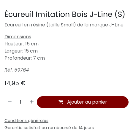
Écureuil Imitation Bois J-Line (S)
Ecureuil en résine (taille Small) de la marque J-Line
Dimensions
Hauteur: 15 cm
Largeur: 15 cm
Profondeur: 7 cm
Réf. 59764
14,95
€
Ajouter au panier
Conditions générales
Garantie satisfait ou remboursé de 14 jours