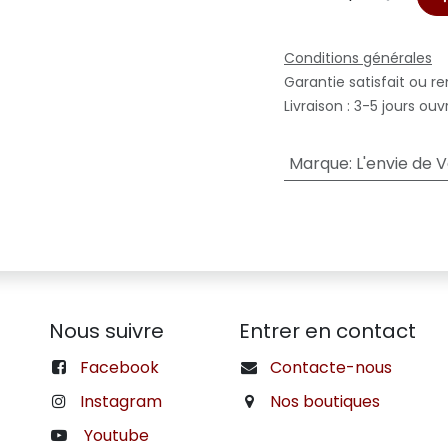
Conditions générales
Garantie satisfait ou r
Livraison : 3-5 jours ouv
Marque
:
L'envie de 
Nous suivre
Entrer en contact
Facebook
Contacte-nous
Instagram
Nos boutiques
Youtube