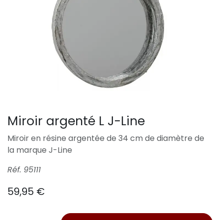
Miroir argenté L J-Line
Miroir en résine argentée de 34 cm de diamètre de
la marque J-Line
Réf. 95111
59,95
€