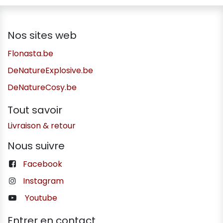
Nos sites web
Flonasta.be
DeNatureExplosive.be
DeNatureCosy.be
Tout savoir
Livraison & retour
Nous suivre
Facebook
Instagram
Youtube
Entrer en contact