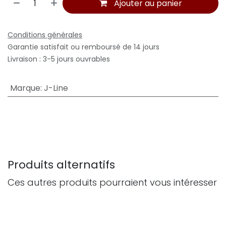
Ajouter au panier
Conditions générales
Garantie satisfait ou remboursé de 14 jours
Livraison : 3-5 jours ouvrables
Marque
:
J-Line
Produits alternatifs
Ces autres produits pourraient vous intéresser