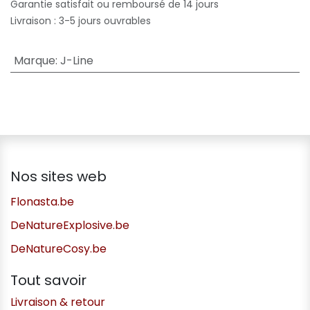
Garantie satisfait ou remboursé de 14 jours
Livraison : 3-5 jours ouvrables
Marque
:
J-Line
Nos sites web
Flonasta.be
DeNatureExplosive.be
DeNatureCosy.be
Tout savoir
Livraison & retour