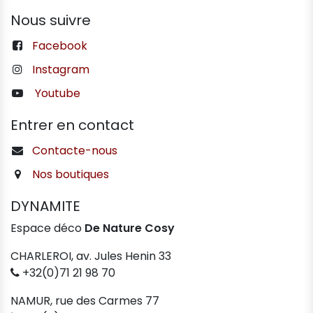
Nous suivre
Facebook
Instagram
Youtube
Entrer en contact
Contacte-nous
Nos boutiques
DYNAMITE
Espace déco
De Nature Cosy
CHARLEROI, av. Jules Henin 33
+32(0)71 21 98 70
NAMUR, rue des Carmes 77