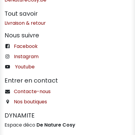
Tout savoir
Livraison & retour
Nous suivre
Facebook
Instagram
Youtube
Entrer en contact
Contacte-nous
Nos boutiques
DYNAMITE
Espace déco
De Nature Cosy