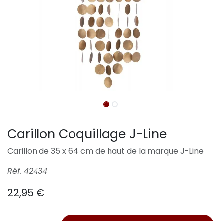
Carillon Coquillage J-Line
Carillon de 35 x 64 cm de haut de la marque J-Line
Réf. 42434
22,95
€