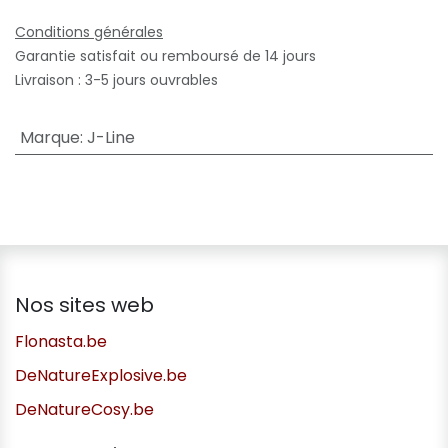
Conditions générales
Garantie satisfait ou remboursé de 14 jours
Livraison : 3-5 jours ouvrables
Marque
:
J-Line
Nos sites web
Flonasta.be
DeNatureExplosive.be
DeNatureCosy.be