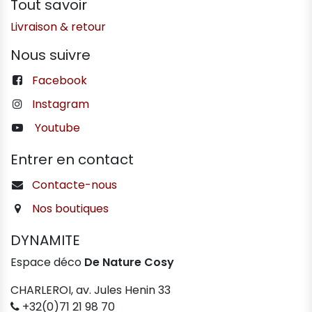
Tout savoir
Livraison & retour
Nous suivre
Facebook
Instagram
Youtube
Entrer en contact
Contacte-nous
Nos boutiques
DYNAMITE
Espace déco
De Nature Cosy
CHARLEROI, av. Jules Henin 33
+32(0)71 21 98 70