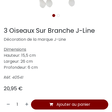
3 Oiseaux Sur Branche J-Line
Décoration de la marque J-Line
Dimensions
Hauteur: 15,5 cm
Largeur: 26 cm
Profondeur: 6 cm
Réf. 40541
20,95
€
Ajouter au panier