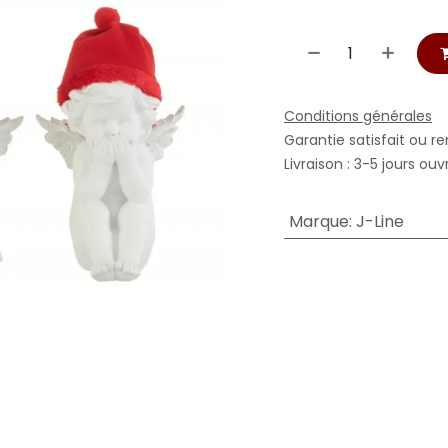
Conditions générales
Garantie satisfait ou r
Livraison : 3-5 jours ouv
Marque
:
J-Line