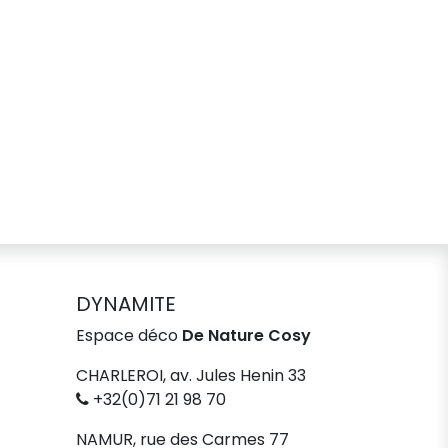
DYNAMITE
Espace déco
De Nature Cosy
CHARLEROI, av. Jules Henin 33
+32(0)71 21 98 70
NAMUR, rue des Carmes 77