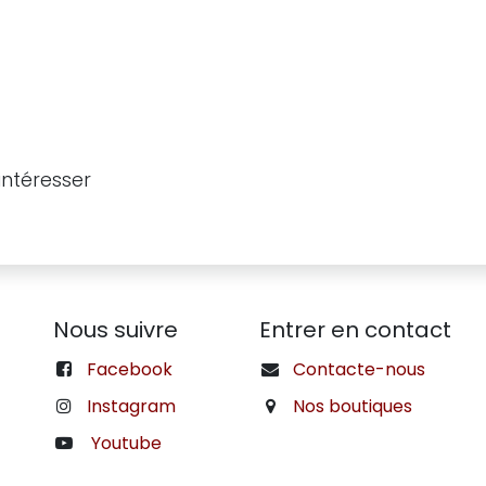
intéresser
Nous suivre
Entrer en contact
Facebook
Contacte-nous
Instagram
Nos boutiques
Youtube