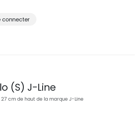
e connecter
lo (S) J-Line
 27 cm de haut de la marque J-Line