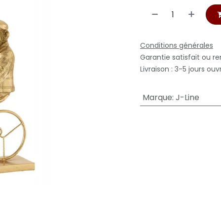
Conditions générales
Garantie satisfait ou r
Livraison : 3-5 jours ouv
Marque
:
J-Line