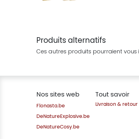
Produits alternatifs
Ces autres produits pourraient vous 
Nos sites web
Tout savoir
Livraison & retour
Flonasta.be
DeNatureExplosive.be
DeNatureCosy.be