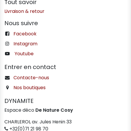
Tout savoir
Livraison & retour
Nous suivre
Facebook
Instagram
Youtube
Entrer en contact
Contacte-nous
Nos boutiques
DYNAMITE
Espace déco
De Nature Cosy
CHARLEROI, av. Jules Henin 33
+32(0)71 21 98 70