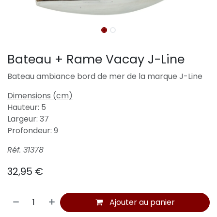
Bateau + Rame Vacay J-Line
Bateau ambiance bord de mer de la marque J-Line
Dimensions (cm)
Hauteur: 5
Largeur: 37
Profondeur: 9
Réf. 31378
32,95
€
Ajouter au panier