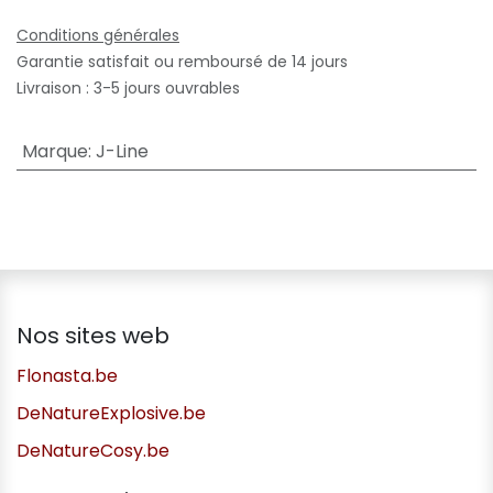
Conditions générales
Garantie satisfait ou remboursé de 14 jours
Livraison : 3-5 jours ouvrables
Marque
:
J-Line
Nos sites web
Flonasta.be
DeNatureExplosive.be
DeNatureCosy.be