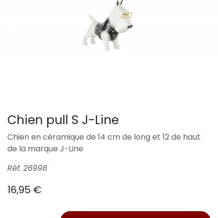
Chien pull S J-Line
Chien en céramique de 14 cm de long et 12 de haut
de la marque J-Line
Réf. 26998
16,95
€