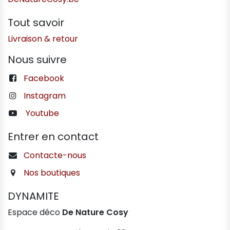
Tout savoir
Livraison & retour
Nous suivre
Facebook
Instagram
Youtube
Entrer en contact
Contacte-nous
Nos boutiques
DYNAMITE
Espace déco
De Nature Cosy