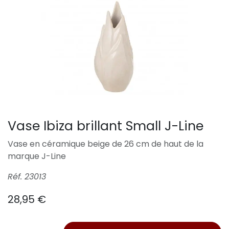
Vase Ibiza brillant Small J-Line
Vase en céramique beige de 26 cm de haut de la
marque J-Line
Réf. 23013
28,95
€