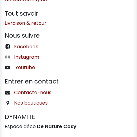
Tout savoir
Livraison & retour
Nous suivre
Facebook
Instagram
Youtube
Entrer en contact
Contacte-nous
Nos boutiques
DYNAMITE
Espace déco
De Nature Cosy