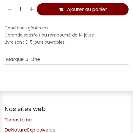
Ajouter au panier
Conditions générales
Garantie satisfait ou remboursé de 14 jours
Livraison : 3-5 jours ouvrables
Marque
:
J-Line
Nos sites web
Flonasta.be
DeNatureExplosive.be