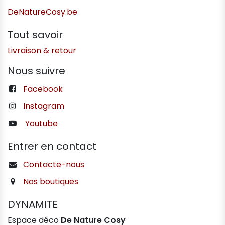
DeNatureCosy.be
Tout savoir
Livraison & retour
Nous suivre
Facebook
Instagram
Youtube
Entrer en contact
Contacte-nous
Nos boutiques
DYNAMITE
Espace déco
De Nature Cosy