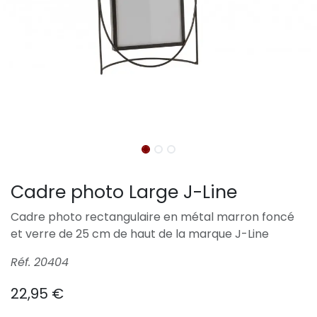
Cadre photo Large J-Line
Cadre photo rectangulaire en métal marron foncé
et verre de 25 cm de haut de la marque J-Line
Réf. 20404
22,95
€