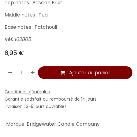
Top notes :
Passion Fruit
Middle notes :
Tea
Base notes :
Patchouli
Réf. 102805
6,95
€
Ajouter au panier
Conditions générales
Garantie satisfait ou remboursé de 14 jours
Livraison : 3-5 jours ouvrables
Marque
:
Bridgewater Candle Company