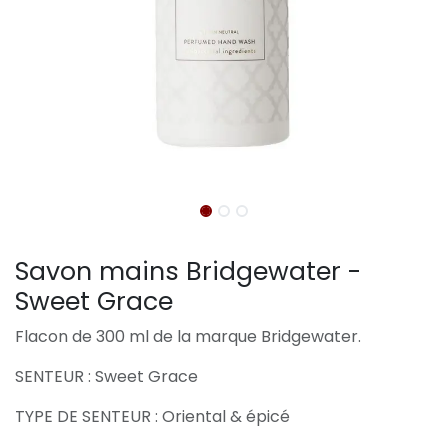
Savon mains Bridgewater -
Sweet Grace
Flacon de 300 ml de la marque Bridgewater.
SENTEUR : Sweet Grace
TYPE DE SENTEUR : Oriental & épicé